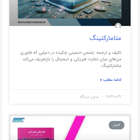
متامارکتینگ
تالیف و ترجمه: یاسمن حسینی چکیده در دنیایی که فناوری
مرزهای میان تجارت فیزیکی و دیجیتال را بازتعریف می‌کند
متامارکتینگ
ادامه مطلب »
2024-10-31
بدون دیدگاه
اخبار