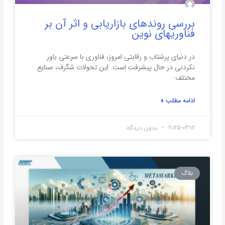
بررسی روندهای بازاریابی و اثر آن بر
فناوریهای نوین
در دنیای پرشتاب و رقابتی امروز، فناوری با سرعتی باور
نکردنی در حال پیشرفت است. این تحولات شگرف، صنایع
مختلف
ادامه مطلب »
2025-03-12
بدون دیدگاه
بلاگ