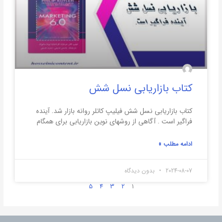
کتاب بازاریابی نسل شش
کتاب بازاریابی نسل شش فیلیپ کاتلر روانه بازار شد. آینده
فراگیر است . آگاهی از روشهای نوین بازاریابی برای همگام
ادامه مطلب »
2024-08-07
بدون دیدگاه
5
4
3
2
1