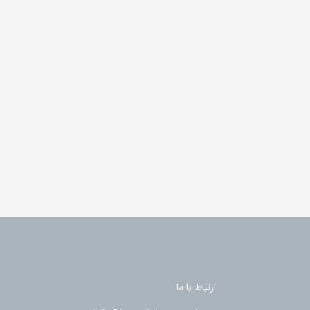
ارتباط با ما