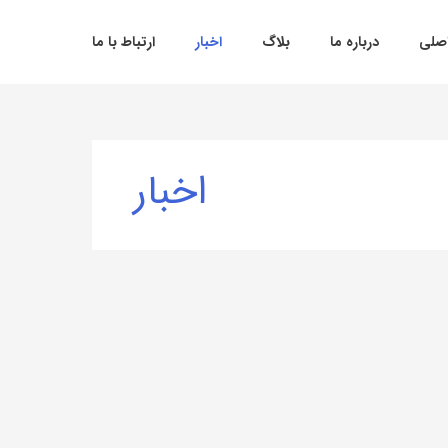
صلی
درباره ما
بلاگ
اخبار
ارتباط با ما
اخبار