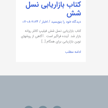
کتاب بازاریابی نسل
شش
دیدگاه‌ خود را بنویسید
/
اخبار
/
2024-08-07
کتاب بازاریابی نسل شش فیلیپ کاتلر روانه
بازار شد. آینده فراگیر است . آگاهی از روشهای
نوین بازاریابی برای همگام […]
ادامه مطلب
Linkedin-
Instagram
Telegram