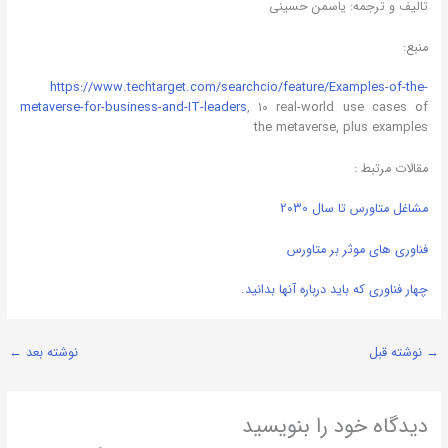
تالیف و ترجمه: یاسمن حسینی
منبع:
https://www.techtarget.com/searchcio/feature/Examples-of-the-
metaverse-for-business-and-IT-leaders
, 10 real-world use cases of
the metaverse, plus examples
مقالات مرتبط :
مشاغل متاورس تا سال 2030
فناوری های موثر بر متاورس
چهار فناوری که باید درباره آنها بدانید.
→
نوشته قبل
نوشته بعد
←
دیدگاه‌ خود را بنویسید