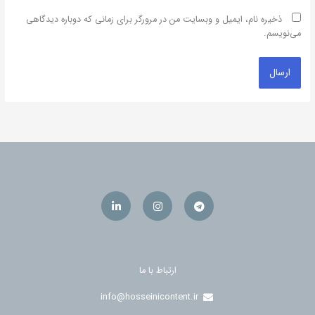
ذخیره نام، ایمیل و وبسایت من در مرورگر برای زمانی که دوباره دیدگاهی
می‌نویسم.
Linkedin-
Instagram
Telegram
in
ارتباط با ما
info@hosseinicontent.ir