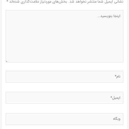
نشانی ایمیل شما منتشر نخواهد شد.
بخش‌های موردنیاز علامت‌گذاری شده‌اند
*
اینجا
بنویسید…
نام*
ایمیل*
وبگاه