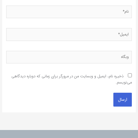
نام*
ایمیل*
وبگاه
ذخیره نام، ایمیل و وبسایت من در مرورگر برای زمانی که دوباره دیدگاهی
می‌نویسم.