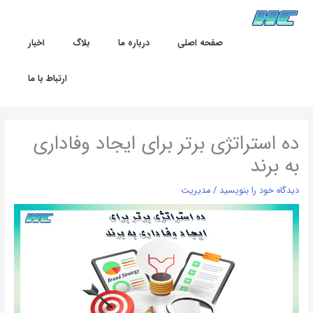
رش
ه
حتوا
صفحه اصلی
درباره ما
بلاگ
اخبار
ارتباط با ما
ده استراتژی برتر برای ایجاد وفاداری
به برند
دیدگاه‌ خود را بنویسید
/
مدیریت